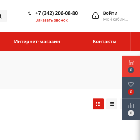
+7 (342) 206-08-80
Войти
Мой кабинет
Заказать звонок
Интернет-магазин
Контакты
0
0
0