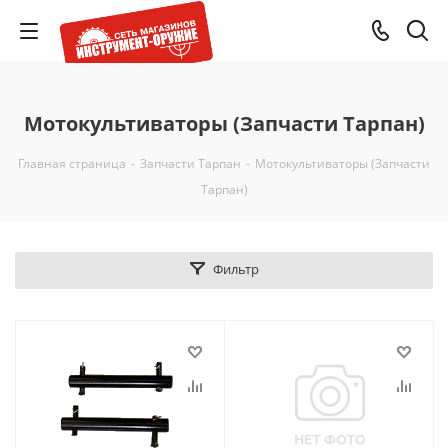
Мотокультиваторы (Запчасти Тарпан)
Главная страница
-
Запчасти Тарпан
-
Мотокультиваторы (Запчасти
Тарпан)
Фильтр