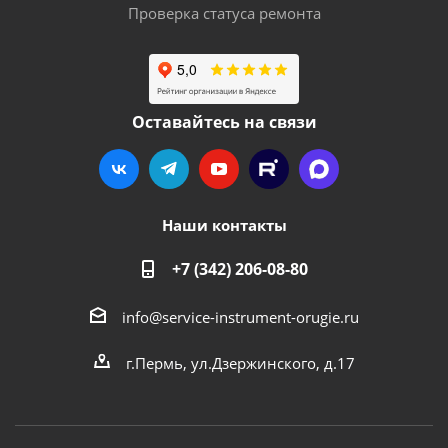
Проверка статуса ремонта
Оставайтесь на связи
Наши контакты
+7 (342) 206-08-80
info@service-instrument-orugie.ru
г.Пермь, ул.Дзержинского, д.17