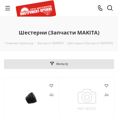
Шестерни (Запчасти MAKITA)
Главная страница
-
Запчасти MAKITA
-
Шестерни (Запчасти MAKITA)
Фильтр