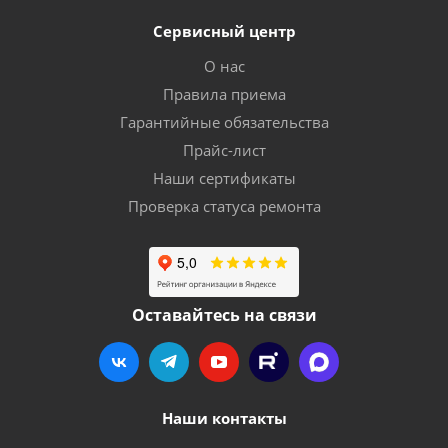
Сервисный центр
О нас
Правила приема
Гарантийные обязательства
Прайс-лист
Наши сертификаты
Проверка статуса ремонта
Оставайтесь на связи
Наши контакты