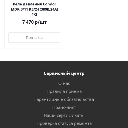
Реле давления Condor
MDR 3/11 R3/24 (380В,24А)
1/2
7 470
р
/шт
Под заказ
Сервисный центр
О нас
Правила приема
Гарантийные обязательства
Прайс-лист
Наши сертификаты
Проверка статуса ремонта