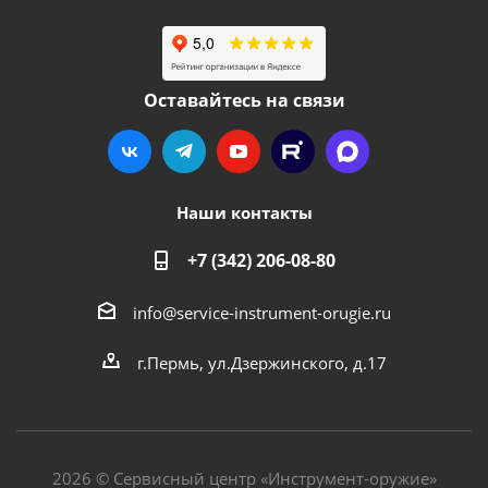
Оставайтесь на связи
Наши контакты
+7 (342) 206-08-80
info@service-instrument-orugie.ru
г.Пермь, ул.Дзержинского, д.17
2026 © Сервисный центр «Инструмент-оружие»