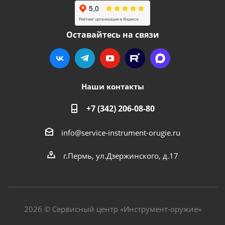
Оставайтесь на связи
Наши контакты
+7 (342) 206-08-80
info@service-instrument-orugie.ru
г.Пермь, ул.Дзержинского, д.17
2026 © Сервисный центр «Инструмент-оружие»