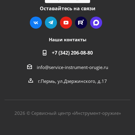
Оставайтесь на связи
Наши контакты
+7 (342) 206-08-80
info@service-instrument-orugie.ru
г.Пермь, ул.Дзержинского, д.17
2026 © Сервисный центр «Инструмент-оружие»