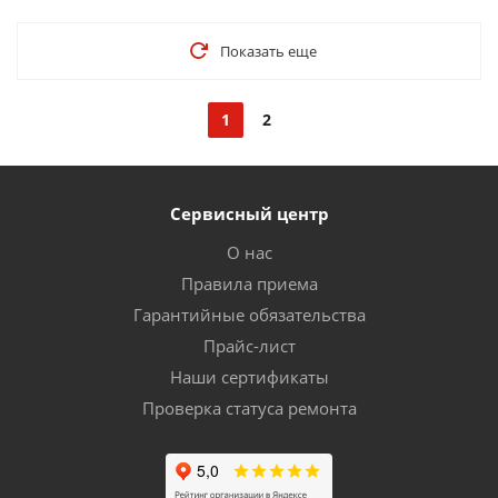
Показать еще
1
2
Сервисный центр
О нас
Правила приема
Гарантийные обязательства
Прайс-лист
Наши сертификаты
Проверка статуса ремонта