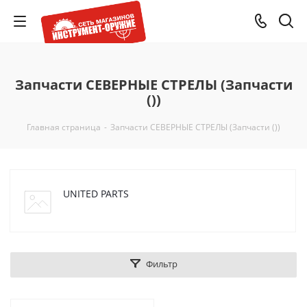
Запчасти СЕВЕРНЫЕ СТРЕЛЫ (Запчасти
())
Главная страница
-
Запчасти СЕВЕРНЫЕ СТРЕЛЫ (Запчасти ())
UNITED PARTS
Фильтр