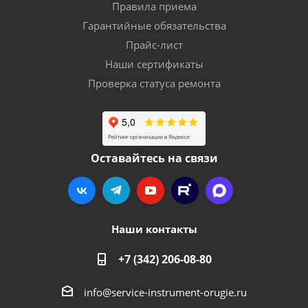
Правила приема
Гарантийные обязательства
Прайс-лист
Наши сертификаты
Проверка статуса ремонта
Оставайтесь на связи
Наши контакты
+7 (342) 206-08-80
info@service-instrument-orugie.ru