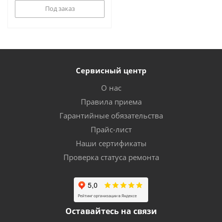
Под заказ
Сервисный центр
О нас
Правила приема
Гарантийные обязательства
Прайс-лист
Наши сертификаты
Проверка статуса ремонта
Оставайтесь на связи