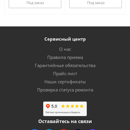
Под заказ
Под заказ
Сервисный центр
О нас
Правила приема
Гарантийные обязательства
Прайс-лист
Наши сертификаты
Проверка статуса ремонта
Оставайтесь на связи