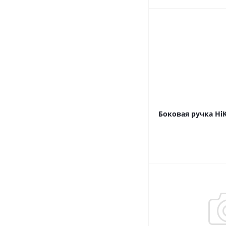
Боковая ручка Hi