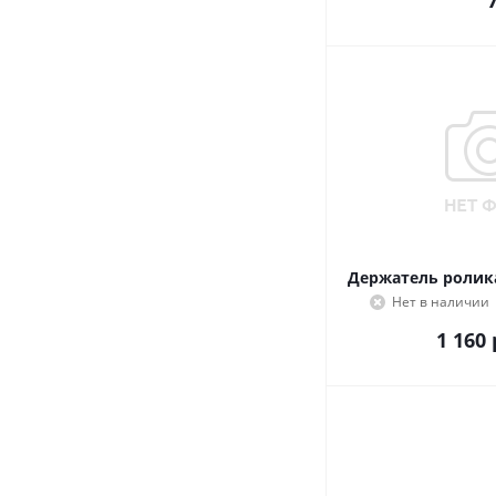
Держатель ролика
Нет в наличии
1 160