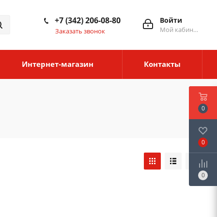
+7 (342) 206-08-80
Войти
Мой кабинет
Заказать звонок
Интернет-магазин
Контакты
0
0
0