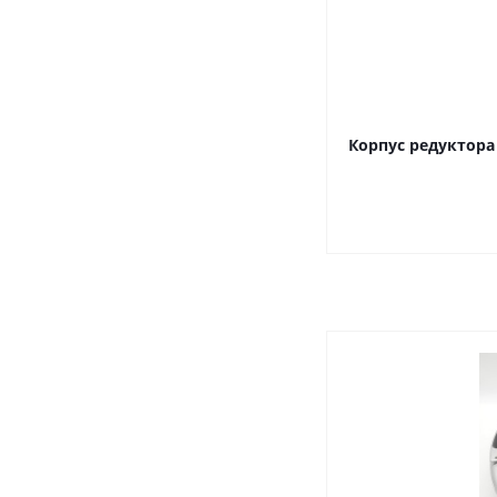
Корпус редуктора