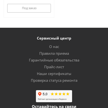
Под заказ
Сервисный центр
О нас
Правила приема
Гарантийные обязательства
Прайс-лист
Наши сертификаты
Проверка статуса ремонта
Оставайтесь на связи