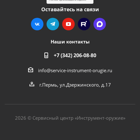
Оставайтесь на связи
Наши контакты
+7 (342) 206-08-80
info@service-instrument-orugie.ru
г.Пермь, ул.Дзержинского, д.17
2026 © Сервисный центр «Инструмент-оружие»