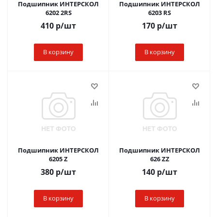
Подшипник ИНТЕРСКОЛ
Подшипник ИНТЕРСКОЛ
6202 2RS
6203 RS
410
р
/шт
170
р
/шт
В корзину
В корзину
Подшипник ИНТЕРСКОЛ
Подшипник ИНТЕРСКОЛ
6205 Z
626 ZZ
380
р
/шт
140
р
/шт
В корзину
В корзину