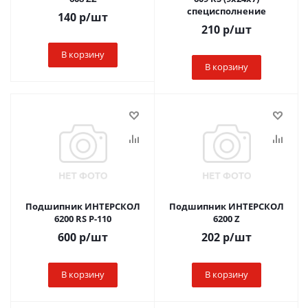
специсполнение
140
р
/шт
210
р
/шт
В корзину
В корзину
Подшипник ИНТЕРСКОЛ
Подшипник ИНТЕРСКОЛ
6200 RS Р-110
6200 Z
600
р
/шт
202
р
/шт
В корзину
В корзину