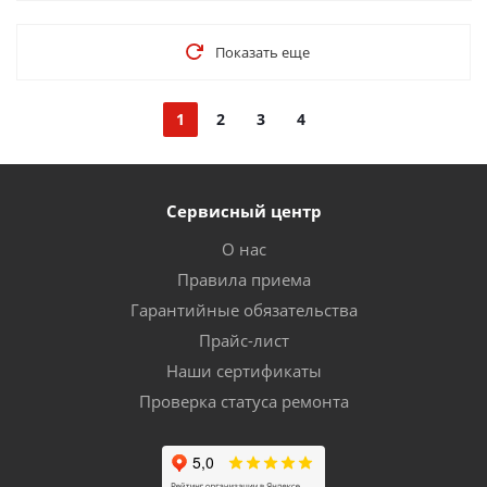
Показать еще
1
2
3
4
Сервисный центр
О нас
Правила приема
Гарантийные обязательства
Прайс-лист
Наши сертификаты
Проверка статуса ремонта