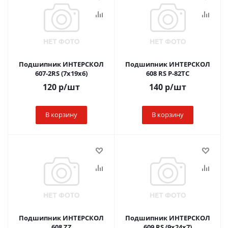
Подшипник ИНТЕРСКОЛ
Подшипник ИНТЕРСКОЛ
607-2RS (7х19х6)
608 RS Р-82ТС
120
р
/шт
140
р
/шт
В корзину
В корзину
Подшипник ИНТЕРСКОЛ
Подшипник ИНТЕРСКОЛ
608 ZZ
609 RS (9х24х7)