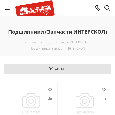
Подшипники (Запчасти ИНТЕРСКОЛ)
Главная страница
-
Запчасти ИНТЕРСКОЛ
-
Подшипники (Запчасти ИНТЕРСКОЛ)
Фильтр