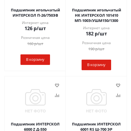
Подшипник игольчатый
Подшипник игольчатый
ИНТЕРСКОЛ П-26/750ЭВ
НК ИНТЕРСКОЛ 101410
МП-100Э/УШМ150/1300
Интернет цена
126
р
/шт
Интернет цена
182
р
/шт
Розничная цена
Розничная цена
160
р
/шт
190
р
/шт
В корзину
В корзину
Подшипник ИНТЕРСКОЛ
Подшипник ИНТЕРСКОЛ
6000 Z Д-550
6001 RS Ш-700 ЭР