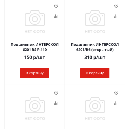
Подшипник ИНТЕРСКОЛ
Подшипник ИНТЕРСКОЛ
6201 RS Р-110
6201/R6 (открытый)
150
р
/шт
310
р
/шт
В корзину
В корзину