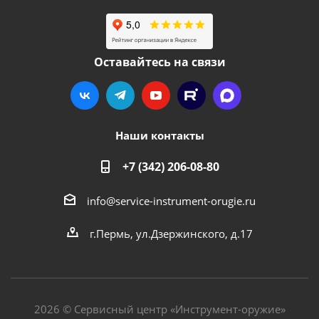
Оставайтесь на связи
Наши контакты
+7 (342) 206-08-80
info@service-instrument-orugie.ru
г.Пермь, ул.Дзержинского, д.17
2026 © Сервисный центр «Инструмент-оружие»