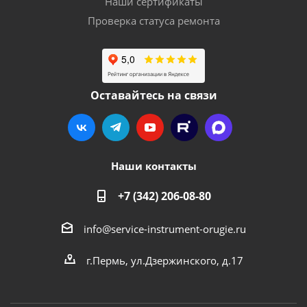
Наши сертификаты
Проверка статуса ремонта
Оставайтесь на связи
Наши контакты
+7 (342) 206-08-80
info@service-instrument-orugie.ru
г.Пермь, ул.Дзержинского, д.17