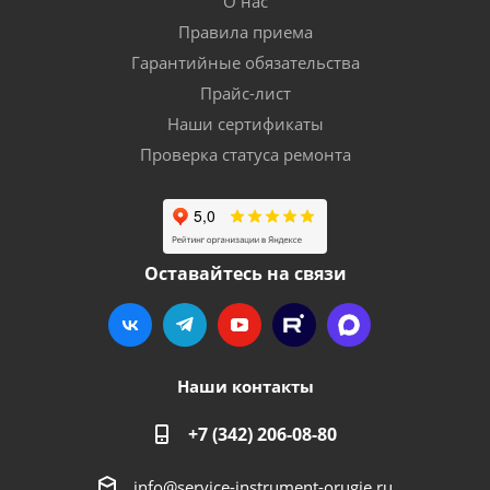
О нас
Правила приема
Гарантийные обязательства
Прайс-лист
Наши сертификаты
Проверка статуса ремонта
Оставайтесь на связи
Наши контакты
+7 (342) 206-08-80
info@service-instrument-orugie.ru