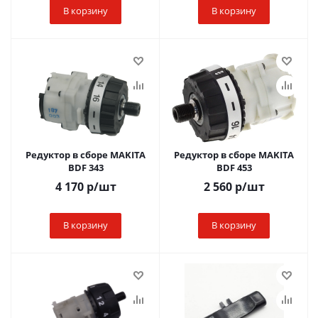
В корзину
В корзину
Редуктор в сборе MAKITA
Редуктор в сборе MAKITA
BDF 343
BDF 453
4 170
р
/шт
2 560
р
/шт
В корзину
В корзину