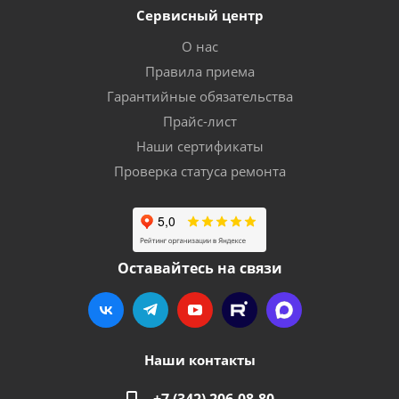
Сервисный центр
О нас
Правила приема
Гарантийные обязательства
Прайс-лист
Наши сертификаты
Проверка статуса ремонта
Оставайтесь на связи
Наши контакты