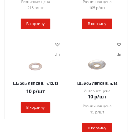
Розничная цена
Розничная цена
215
р
/шт
105
р
/шт
В корзину
В корзину
Шайба ЛЕПСЕ В. п.12,13
Шайба ЛЕПСЕ В. п.14
10
р
/шт
Интернет цена
10
р
/шт
Розничная цена
В корзину
15
р
/шт
В корзину