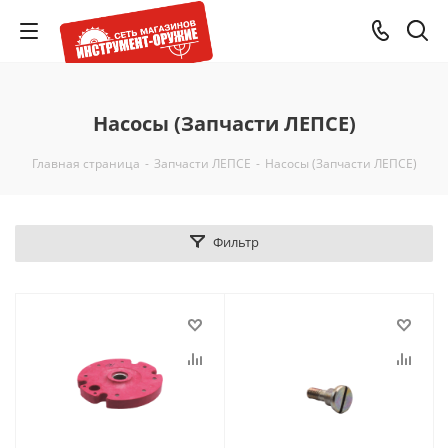
Насосы (Запчасти ЛЕПСЕ)
Главная страница
-
Запчасти ЛЕПСЕ
-
Насосы (Запчасти ЛЕПСЕ)
Фильтр