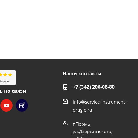
Наши контакты
+7 (342) 206-08-80
ь на связи
info@service-instrument-
orugie.ru
г.Пермь,
ул.Дзержинского,