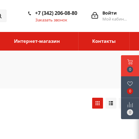
+7 (342) 206-08-80
Войти
Мой кабинет
Заказать звонок
Интернет-магазин
Контакты
0
0
0