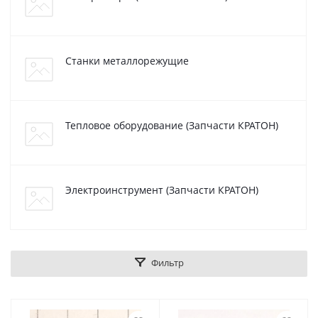
Станки металлорежущие
Тепловое оборудование (Запчасти КРАТОН)
Электроинструмент (Запчасти КРАТОН)
Фильтр