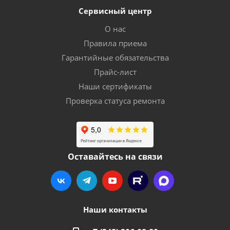
Сервисный центр
О нас
Правила приема
Гарантийные обязательства
Прайс-лист
Наши сертификаты
Проверка статуса ремонта
Оставайтесь на связи
Наши контакты