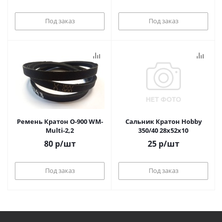
Под заказ
Под заказ
Ремень Кратон O-900 WM-
Сальник Кратон Hobby
Multi-2,2
350/40 28x52x10
80
р
/шт
25
р
/шт
Под заказ
Под заказ