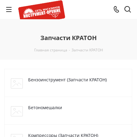
Запчасти КРАТОН
Главная страница
-
Запчасти КРАТОН
Бензоинструмент (Запчасти КРАТОН)
Бетономешалки
Компрессоры (Запчасти КРАТОН)