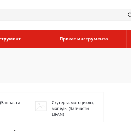
струмент
Прокат инструмента
(Запчасти
Скутеры, мотоциклы,
мопеды (Запчасти
LIFAN)