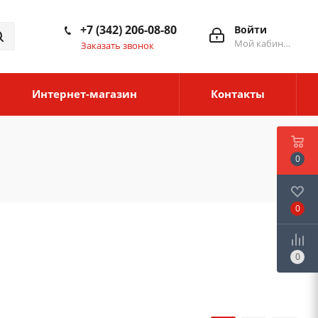
+7 (342) 206-08-80
Войти
Мой кабинет
Заказать звонок
Интернет-магазин
Контакты
0
0
0