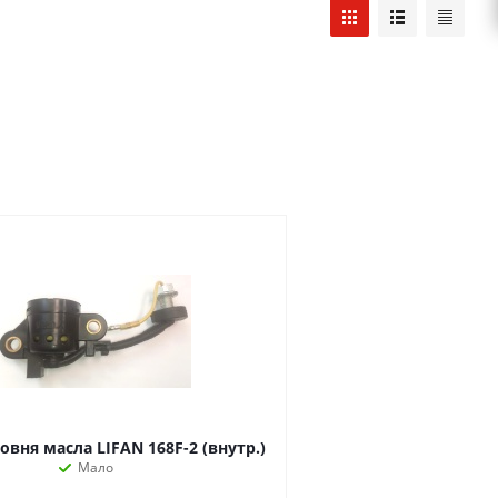
овня масла LIFAN 168F-2 (внутр.)
Мало