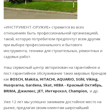
«ИНСТРУМЕНТ-ОРУЖИЕ» стремится во всех
отношениях быть профессиональной организацией,
такой, которую потребители предпочтут всем другим
при выборе профессионального и бытового
инструмента, техники для строительных, ремонтных и
садовых работ.
Наш сервисный центр авторизован на гарантийное и
пост-гарантийное обслуживание таких мировых брендов
как
BOSCH, Makita, HITACHI, AQUARIO, Stihl, Viking,
Husqvarna, Gardena, Skat, НЕВА - Красный Октябрь,
BRIMA, Джилекс, JET, Интерскол, Champion,
и др.
Уже 12 лет мы успешно занимаем достойное место на
рынке, предлагая своим клиентам широчайший