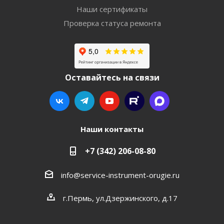
Наши сертификаты
Проверка статуса ремонта
Оставайтесь на связи
Наши контакты
+7 (342) 206-08-80
info@service-instrument-orugie.ru
г.Пермь, ул.Дзержинского, д.17