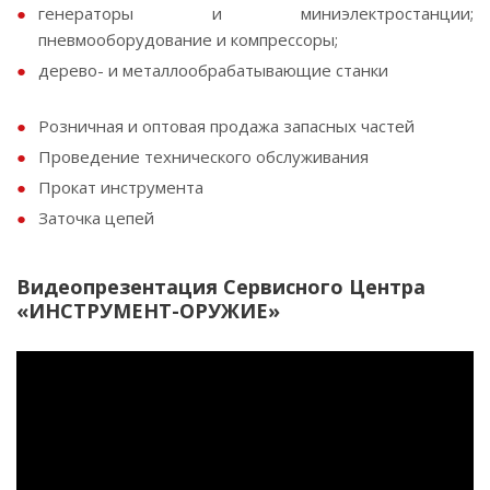
генераторы и миниэлектростанции;
пневмооборудование и компрессоры;
дерево- и металлообрабатывающие станки
Розничная и оптовая продажа запасных частей
Проведение технического обслуживания
Прокат инструмента
Заточка цепей
Видеопрезентация Сервисного Центра
«ИНСТРУМЕНТ-ОРУЖИЕ»