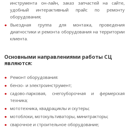
инструмента он-лайн, заказ запчастей на сайте,
удобный интерактивный прайс по ремонту
оборудования;
Выездная группа для монтажа, проведения
диагностики и ремонта оборудования на территории
клиента.
Основными направлениями работы СЦ
являются:
Ремонт оборудования:
бензо- и электроинструмент;
садово-парковая, снегоуборочная и фермерская
техника;
мототехника, квадрациклы и скутеры;
мотоблоки, мотокультиваторы, минитракторы;
сварочное и строительное оборудование;