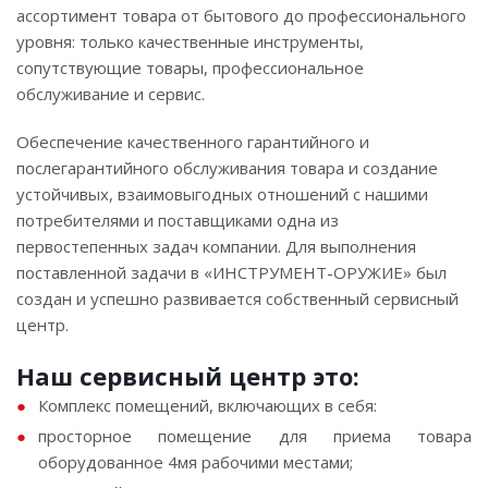
ассортимент товара от бытового до профессионального
уровня: только качественные инструменты,
сопутствующие товары, профессиональное
обслуживание и сервис.
Обеспечение качественного гарантийного и
послегарантийного обслуживания товара и создание
устойчивых, взаимовыгодных отношений с нашими
потребителями и поставщиками одна из
первостепенных задач компании. Для выполнения
поставленной задачи в «ИНСТРУМЕНТ-ОРУЖИЕ» был
создан и успешно развивается собственный сервисный
центр.
Наш сервисный центр это:
Комплекс помещений, включающих в себя:
просторное помещение для приема товара
оборудованное 4мя рабочими местами;