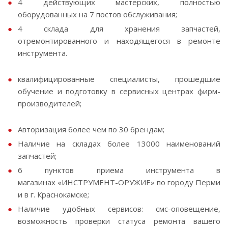
4 действующих мастерских, полностью
оборудованных на 7 постов обслуживания;
4 склада для хранения запчастей,
отремонтированного и находящегося в ремонте
инструмента.
квалифицированные специалисты, прошедшие
обучение и подготовку в сервисных центрах фирм-
производителей;
Авторизация более чем по 30 брендам;
Наличие на складах более 13000 наименований
запчастей;
6 пунктов приема инструмента в
магазинах «ИНСТРУМЕНТ-ОРУЖИЕ» по городу Перми
и в г. Краснокамске;
Наличие удобных сервисов: смс-оповещение,
возможность проверки статуса ремонта вашего