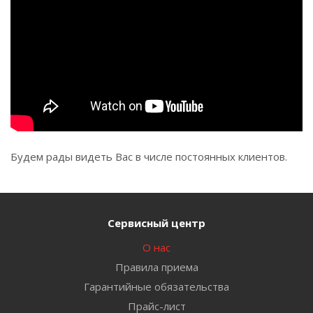
Будем рады видеть Вас в числе постоянных клиентов.
Сервисный центр
О нас
Правила приема
Гарантийные обязательства
Прайс-лист