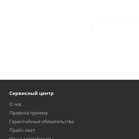
Сервисный центр
О нас
Правила приема
Гарантийные обязательства
Прайс-лист
Наши сертификаты