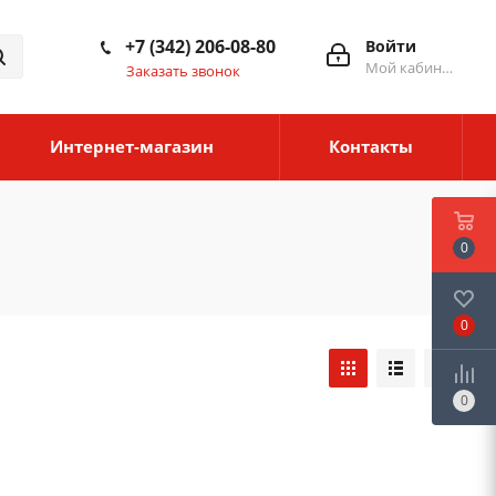
+7 (342) 206-08-80
Войти
Мой кабинет
Заказать звонок
Интернет-магазин
Контакты
0
0
0