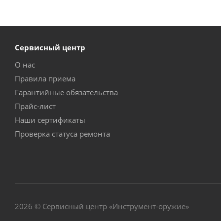
Сервисный центр
О нас
Правила приема
Гарантийные обязательства
Прайс-лист
Наши сертификаты
Проверка статуса ремонта
2026 © Сервисный центр «Инструмент-оружие»