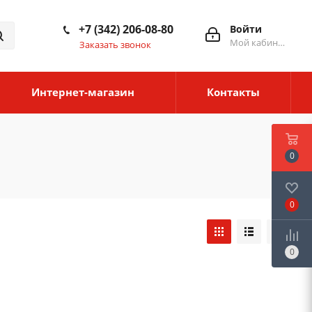
+7 (342) 206-08-80
Войти
Мой кабинет
Заказать звонок
Интернет-магазин
Контакты
0
0
0