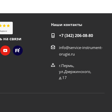
Наши контакты
+7 (342) 206-08-80
ь на связи
info@service-instrument-
orugie.ru
г.Пермь,
ул.Дзержинского,
д.17