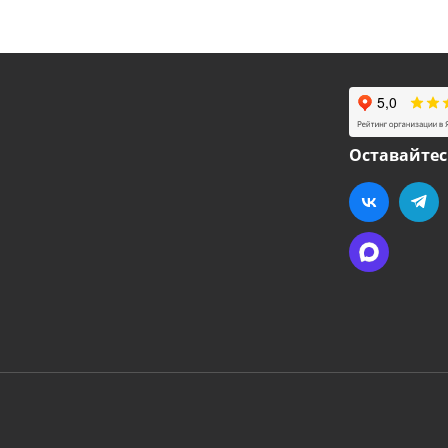
Оставайтес