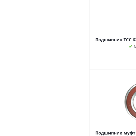
Подшипник ТСС 62
Подшипник муфты