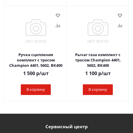
Ручка сцепления
Рычаг газа комплект с
комплект с тросом
тросом Champion 4401,
Champion 4401, 5602, BK400
5602, BK400
1 500
р
/шт
1 100
р
/шт
В корзину
В корзину
Сервисный центр