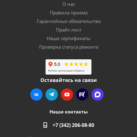
О нас
Правила приема
Гарантийные обязательства
Прайс-лист
Наши сертификаты
Проверка статуса ремонта
Оставайтесь на связи
Наши контакты
+7 (342) 206-08-80