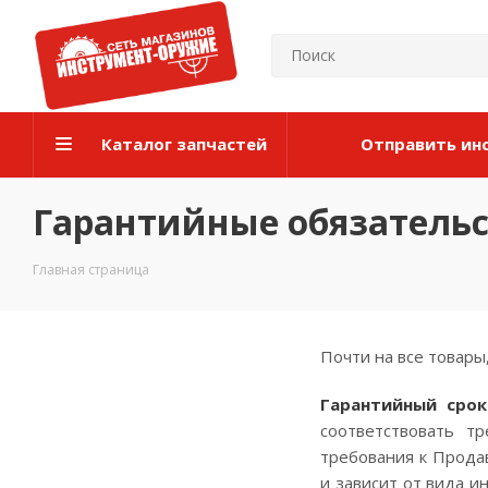
Каталог запчастей
Отправить ин
Гарантийные обязатель
Главная страница
Почти на все товары
Гарантийный срок
соответствовать т
требования к Прода
и зависит от вида и