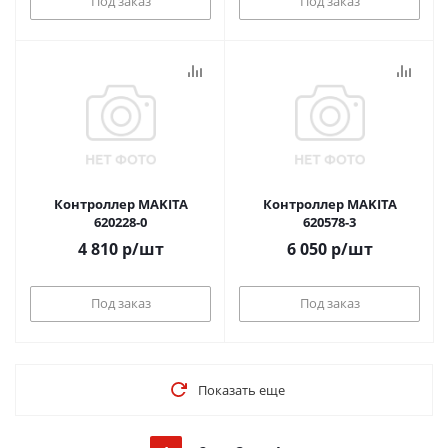
Под заказ
Под заказ
Контроллер MAKITA
Контроллер MAKITA
620228-0
620578-3
4 810
р
/шт
6 050
р
/шт
Под заказ
Под заказ
Показать еще