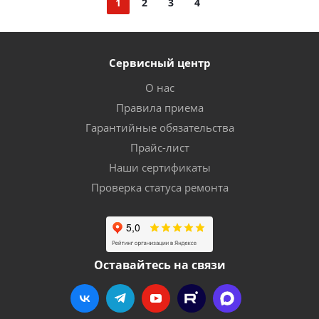
1
2
3
4
Сервисный центр
О нас
Правила приема
Гарантийные обязательства
Прайс-лист
Наши сертификаты
Проверка статуса ремонта
Оставайтесь на связи