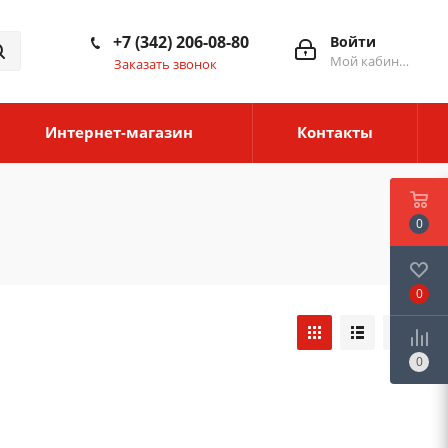
+7 (342) 206-08-80
Войти
Мой кабинет
Заказать звонок
Интернет-магазин
Контакты
0
0
0