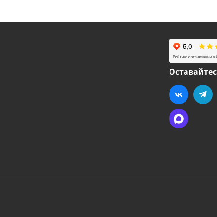
Оставайтес