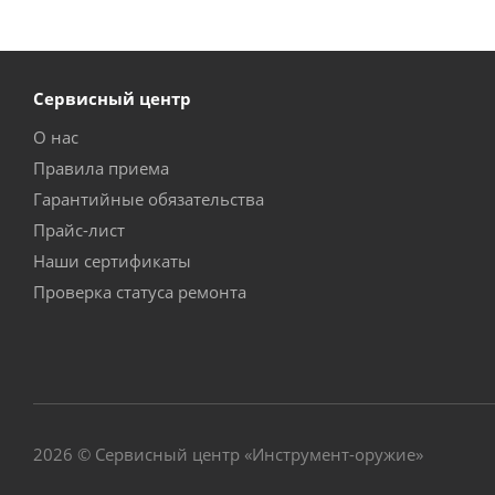
Сервисный центр
О нас
Правила приема
Гарантийные обязательства
Прайс-лист
Наши сертификаты
Проверка статуса ремонта
2026 © Сервисный центр «Инструмент-оружие»