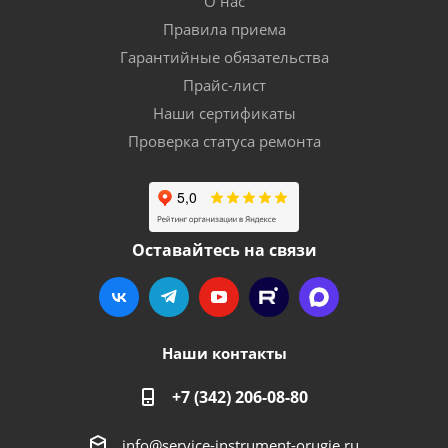
О нас
Правила приема
Гарантийные обязательства
Прайс-лист
Наши сертификаты
Проверка статуса ремонта
Оставайтесь на связи
Наши контакты
+7 (342) 206-08-80
info@service-instrument-orugie.ru