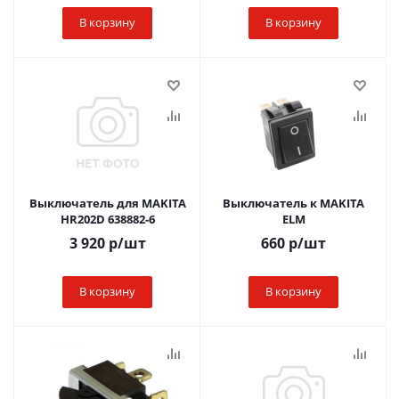
В корзину
В корзину
Выключатель для MAKITA
Выключатель к MAKITA
HR202D 638882-6
ELM
3 920
р
/шт
660
р
/шт
В корзину
В корзину