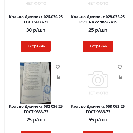
Кольцо Джилекс 026-030-25
Кольцо Джилекс 028-032-25
ГОСТ 9833-73
ГОСТ на сопло 60/35
30
р
/шт
25
р
/шт
В корзину
В корзину
Кольцо Джилекс 032-036-25
Кольцо Джилекс 058-062-25
ГОСТ 9833-73
ГОСТ 9833-73
25
р
/шт
55
р
/шт