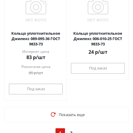
Кольцо уплотнительное
Кольцо уплотнительное
Джилекс 089-095-36 ГОСТ
Джилекс 006-010-25 ГОСТ
9833-73
9833-73
24
р
/шт
Интернет цена
83
р
/шт
Розничная цена
Под заказ
85
р
/шт
Под заказ
Показать еще
1
2