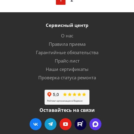
Сервисный центр
О нас
Правила приема
Гарантийные обязательства
Прайс-лист
Наши сертификаты
Проверка статуса ремонта
Оставайтесь на связи