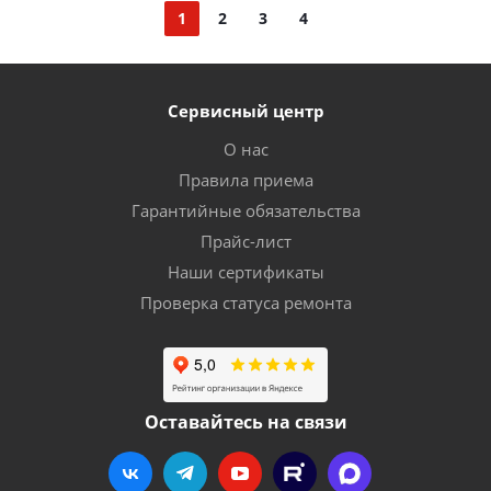
1
2
3
4
Сервисный центр
О нас
Правила приема
Гарантийные обязательства
Прайс-лист
Наши сертификаты
Проверка статуса ремонта
Оставайтесь на связи