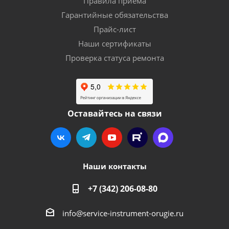
Правила приема
Гарантийные обязательства
Прайс-лист
Наши сертификаты
Проверка статуса ремонта
Оставайтесь на связи
Наши контакты
+7 (342) 206-08-80
info@service-instrument-orugie.ru