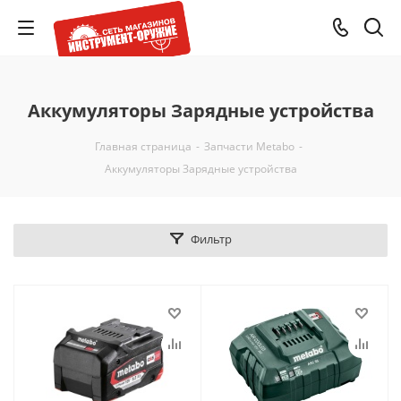
Аккумуляторы Зарядные устройства
Главная страница
-
Запчасти Metabo
-
Аккумуляторы Зарядные устройства
Фильтр