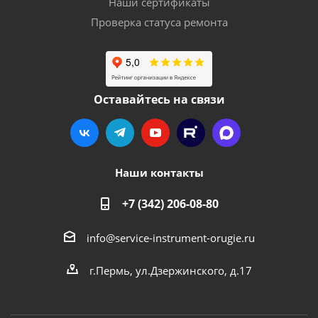
Наши сертификаты
Проверка статуса ремонта
Оставайтесь на связи
Наши контакты
+7 (342) 206-08-80
info@service-instrument-orugie.ru
г.Пермь, ул.Дзержинского, д.17