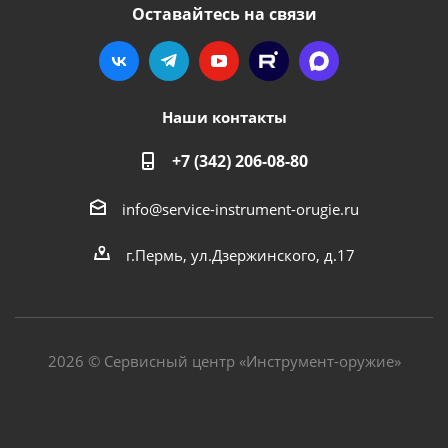
Оставайтесь на связи
Наши контакты
+7 (342) 206-08-80
info@service-instrument-orugie.ru
г.Пермь, ул.Дзержинского, д.17
2026 © Сервисный центр «Инструмент-оружие»