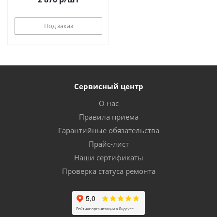
Под заказ
Сервисный центр
О нас
Правила приема
Гарантийные обязательства
Прайс-лист
Наши сертификаты
Проверка статуса ремонта