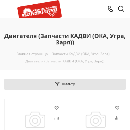
Двигателя (Запчасти КАДВИ (ОКА, Угра,
Заря))
Главная страница
-
Запчасти КАДВИ (ОКА, Угра, Заря)
-
Двигателя (Запчасти КАДВИ (ОКА, Угра, Заря))
Фильтр