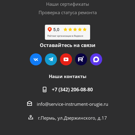
Наши сертификаты
Проверка статуса ремонта
Оставайтесь на связи
Наши контакты
+7 (342) 206-08-80
info@service-instrument-orugie.ru
г.Пермь, ул.Дзержинского, д.17