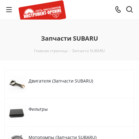
Запчасти SUBARU
Главная страница
-
Запчасти SUBARU
Двигателя (Запчасти SUBARU)
Фильтры
Мотопомпы (Запчасти SUBARU)