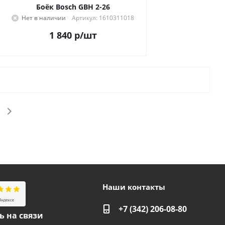
Боёк Bosch GBH 2-26
Нет в наличии
Артикул: 1610311018
1 840
р
/шт
Наши контакты
+7 (342) 206-08-80
ь на связи