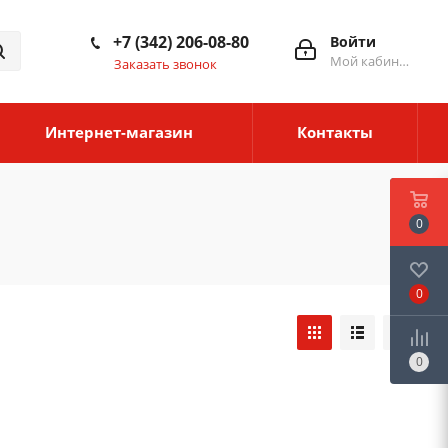
+7 (342) 206-08-80
Войти
Мой кабинет
Заказать звонок
Интернет-магазин
Контакты
0
0
0