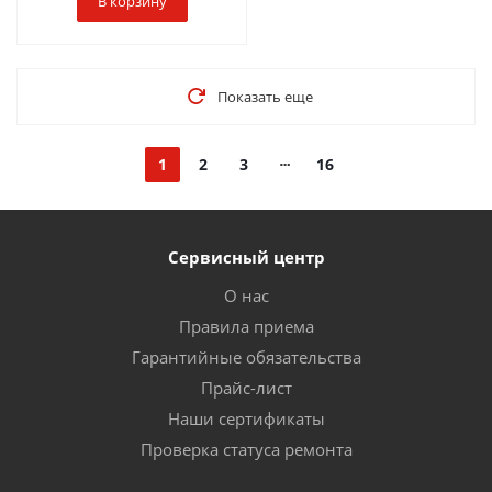
В корзину
Показать еще
1
2
3
16
Сервисный центр
О нас
Правила приема
Гарантийные обязательства
Прайс-лист
Наши сертификаты
Проверка статуса ремонта