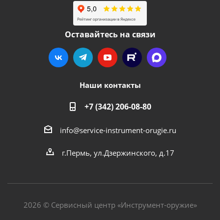
Оставайтесь на связи
Наши контакты
+7 (342) 206-08-80
info@service-instrument-orugie.ru
г.Пермь, ул.Дзержинского, д.17
2026 © Сервисный центр «Инструмент-оружие»