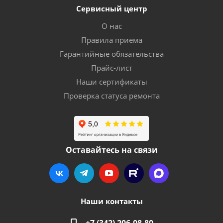
Сервисный центр
О нас
Правила приема
Гарантийные обязательства
Прайс-лист
Наши сертификаты
Проверка статуса ремонта
Оставайтесь на связи
Наши контакты