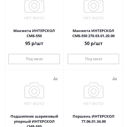
Манжета ИНТЕРСКОЛ
Манжета ИНТЕРСКОЛ
СМБ-550
СМБ-550 270.03.01.20.00
95
р
/шт
50
р
/шт
Под заказ
Под заказ
Подшипник шариковый
Поршень ИНТЕРСКОЛ
упорный ИНТЕРСКОЛ
77.06.01.34.00
СМБ-550