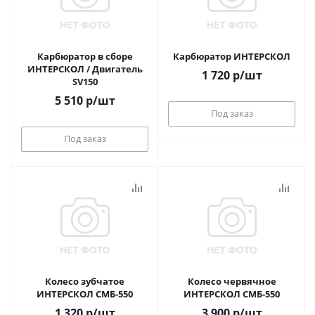
Карбюратор в сборе
Карбюратор ИНТЕРСКОЛ
ИНТЕРСКОЛ / Двигатель
1 720
р
/шт
SV150
5 510
р
/шт
Под заказ
Под заказ
Колесо зубчатое
Колесо червячное
ИНТЕРСКОЛ СМБ-550
ИНТЕРСКОЛ СМБ-550
1 320
р
/шт
3 900
р
/шт