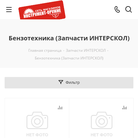
Бензотехника (Запчасти ИНТЕРСКОЛ)
Главная страница
-
Запчасти ИНТЕРСКОЛ
-
Бензотехника (Запчасти ИНТЕРСКОЛ)
Фильтр