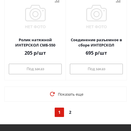
Ролик натяжной
Соединение разъемное в
ИНТЕРСКОЛ СМБ-550
сборе ИНТЕРСКОЛ
205
р
/шт
695
р
/шт
Под заказ
Под заказ
Показать еще
1
2