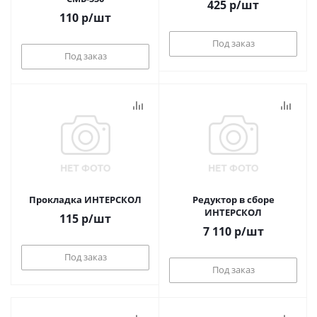
425
р
/шт
110
р
/шт
Под заказ
Под заказ
Прокладка ИНТЕРСКОЛ
Редуктор в сборе
ИНТЕРСКОЛ
115
р
/шт
7 110
р
/шт
Под заказ
Под заказ