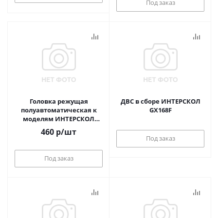
Под заказ
Головка режущая
ДВС в сборе ИНТЕРСКОЛ
полуавтоматическая к
GX168F
моделям ИНТЕРСКОЛ
МКБ-43/33, МКБ-43/25
460
р
/шт
Под заказ
Под заказ