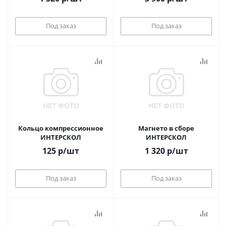
Под заказ
Под заказ
Кольцо компрессионное
Магнето в сборе
ИНТЕРСКОЛ
ИНТЕРСКОЛ
125
р
/шт
1 320
р
/шт
Под заказ
Под заказ