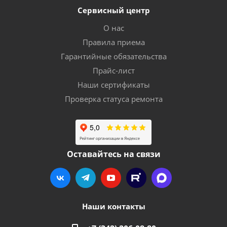
Сервисный центр
О нас
Правила приема
Гарантийные обязательства
Прайс-лист
Наши сертификаты
Проверка статуса ремонта
Оставайтесь на связи
Наши контакты