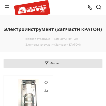
Электроинструмент (Запчасти КРАТОН)
Главная страница
-
Запчасти КРАТОН
-
Электроинструмент (Запчасти КРАТОН)
Фильтр