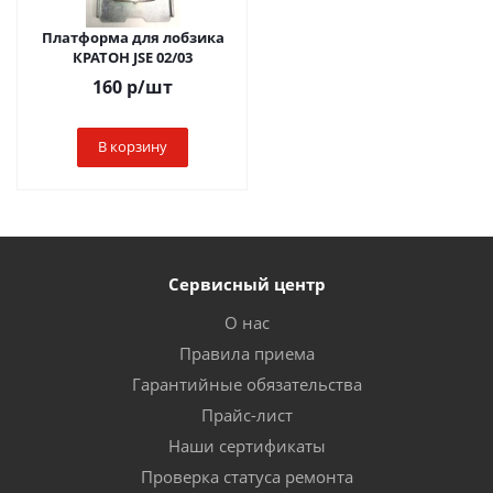
Платформа для лобзика
КРАТОН JSE 02/03
160
р
/шт
В корзину
Сервисный центр
О нас
Правила приема
Гарантийные обязательства
Прайс-лист
Наши сертификаты
Проверка статуса ремонта