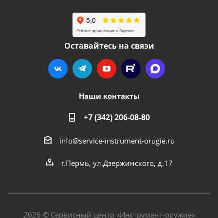
Оставайтесь на связи
Наши контакты
+7 (342) 206-08-80
info@service-instrument-orugie.ru
г.Пермь, ул.Дзержинского, д.17
2026 © Сервисный центр «Инструмент-оружие»