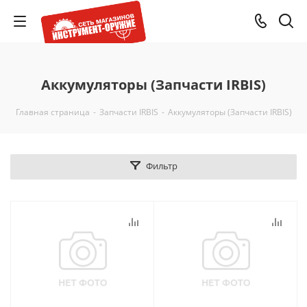
Аккумуляторы (Запчасти IRBIS)
Главная страница
-
Запчасти IRBIS
-
Аккумуляторы (Запчасти IRBIS)
Фильтр