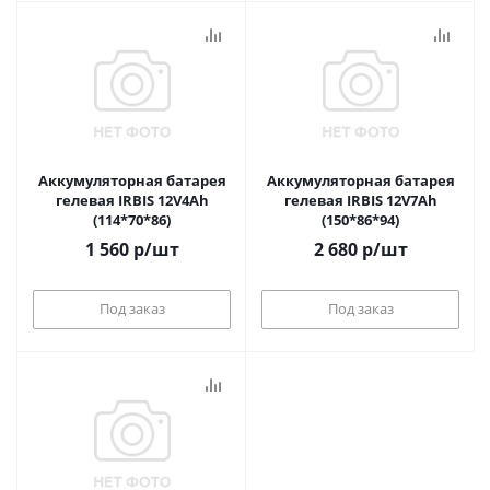
Аккумуляторная батарея
Аккумуляторная батарея
гелевая IRBIS 12V4Ah
гелевая IRBIS 12V7Ah
(114*70*86)
(150*86*94)
1 560
р
/шт
2 680
р
/шт
Под заказ
Под заказ