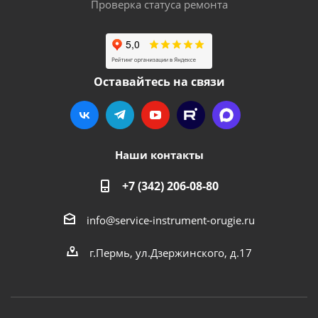
Проверка статуса ремонта
Оставайтесь на связи
Наши контакты
+7 (342) 206-08-80
info@service-instrument-orugie.ru
г.Пермь, ул.Дзержинского, д.17