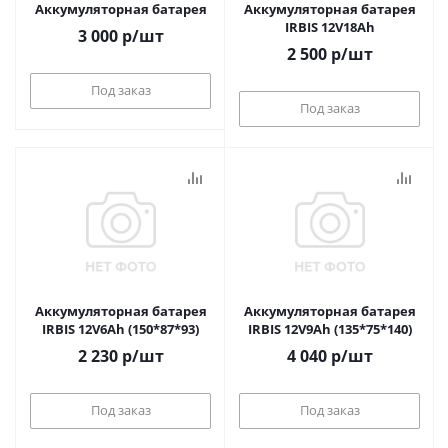
Аккумуляторная батарея
Аккумуляторная батарея
IRBIS 12V18Ah
3 000
р
/шт
2 500
р
/шт
Под заказ
Под заказ
Аккумуляторная батарея
Аккумуляторная батарея
IRBIS 12V6Ah (150*87*93)
IRBIS 12V9Ah (135*75*140)
2 230
р
/шт
4 040
р
/шт
Под заказ
Под заказ