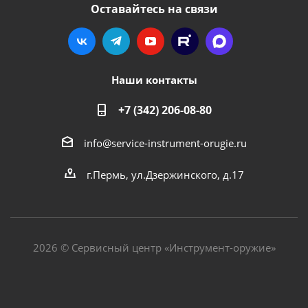
Оставайтесь на связи
Наши контакты
+7 (342) 206-08-80
info@service-instrument-orugie.ru
г.Пермь, ул.Дзержинского, д.17
2026 © Сервисный центр «Инструмент-оружие»