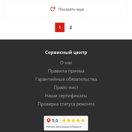
Показать еще
1
2
Сервисный центр
О нас
Правила приема
Гарантийные обязательства
Прайс-лист
Наши сертификаты
Проверка статуса ремонта