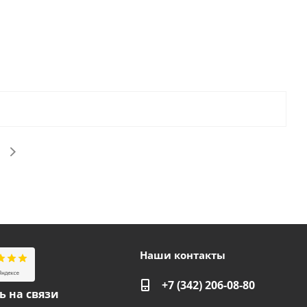
Наши контакты
+7 (342) 206-08-80
ь на связи