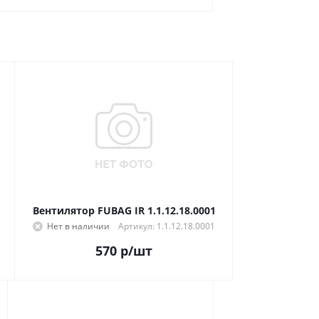
Вентилятор FUBAG IR 1.1.12.18.0001
Нет в наличии
Артикул: 1.1.12.18.0001
570
р
/шт