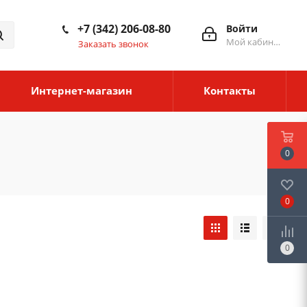
+7 (342) 206-08-80
Войти
Мой кабинет
Заказать звонок
Интернет-магазин
Контакты
0
0
0