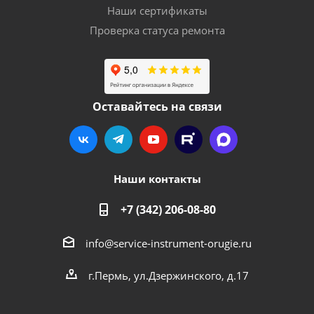
Наши сертификаты
Проверка статуса ремонта
Оставайтесь на связи
Наши контакты
+7 (342) 206-08-80
info@service-instrument-orugie.ru
г.Пермь, ул.Дзержинского, д.17