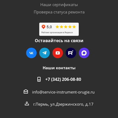
Наши сертификаты
Проверка статуса ремонта
Оставайтесь на связи
Наши контакты
+7 (342) 206-08-80
info@service-instrument-orugie.ru
г.Пермь, ул.Дзержинского, д.17