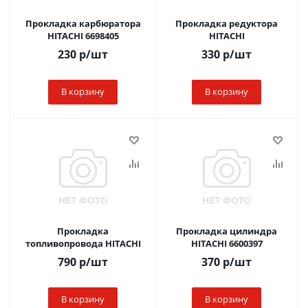
Прокладка карбюратора
Прокладка редуктора
HITACHI 6698405
HITACHI
230
р
/шт
330
р
/шт
В корзину
В корзину
Прокладка
Прокладка цилиндра
топливопровода HITACHI
HITACHI 6600397
790
р
/шт
370
р
/шт
В корзину
В корзину