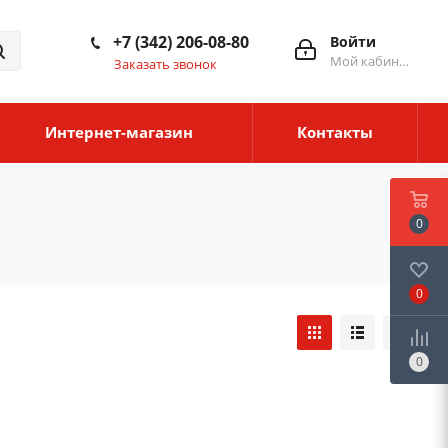
+7 (342) 206-08-80
Войти
Мой кабинет
Заказать звонок
Интернет-магазин
Контакты
0
0
0