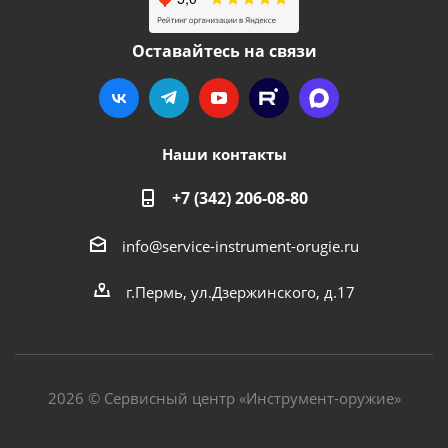
Оставайтесь на связи
Наши контакты
+7 (342) 206-08-80
info@service-instrument-orugie.ru
г.Пермь, ул.Дзержинского, д.17
2026 © Сервисный центр «Инструмент-оружие»