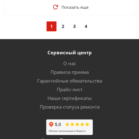
Показать еще
1
2
3
4
Сервисный центр
О нас
Правила приема
Гарантийные обязательства
Прайс-лист
Наши сертификаты
Проверка статуса ремонта