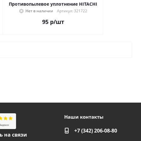
Противопылевое уплотнение HITACHI
Нет в наличии
Артикул: 321722
95
р
/шт
Наши контакты
+7 (342) 206-08-80
ь на связи