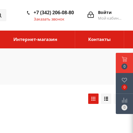
+7 (342) 206-08-80
Войти
Мой кабинет
Заказать звонок
Интернет-магазин
Контакты
0
0
0