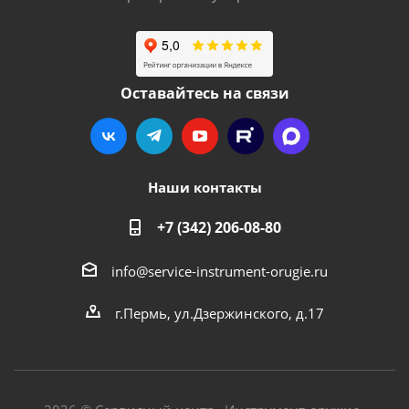
Оставайтесь на связи
Наши контакты
+7 (342) 206-08-80
info@service-instrument-orugie.ru
г.Пермь, ул.Дзержинского, д.17