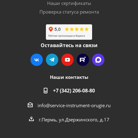
Наши сертификаты
Проверка статуса ремонта
Оставайтесь на связи
Наши контакты
+7 (342) 206-08-80
info@service-instrument-orugie.ru
г.Пермь, ул.Дзержинского, д.17