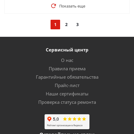
Показать еще
1
2
3
Сервисный центр
О нас
Правила приема
Гарантийные обязательства
Прайс-лист
Наши сертификаты
Проверка статуса ремонта