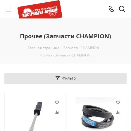
Прочее (Запчасти CHAMPION)
Главная страница
-
Запчасти CHAMPION
-
Прочее (Запчасти CHAMPION)
Фильтр